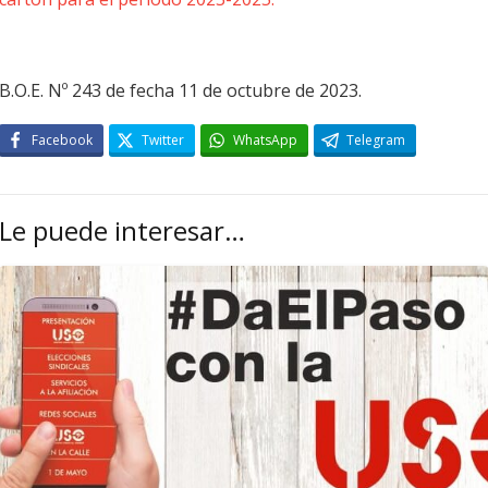
B.O.E. Nº 243 de fecha 11 de octubre de 2023.
Facebook
Twitter
WhatsApp
Telegram
Le puede interesar…