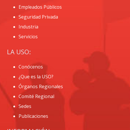
Empleados Públicos
Seguridad Privada
Industria
Servicios
LA USO:
Conócenos
¿Que es la USO?
Órganos Regionales
Comité Regional
Sedes
Publicaciones