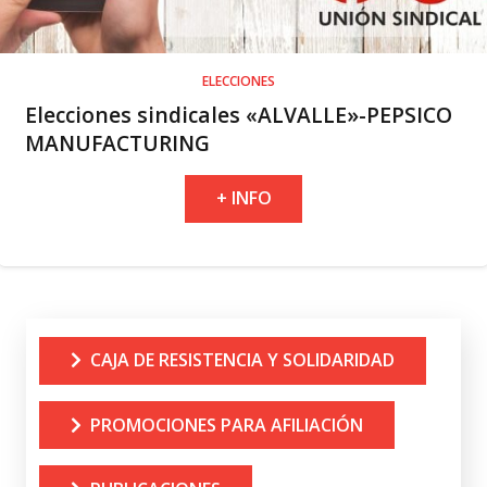
ELECCIONES
Elecciones sindicales «ALVALLE»-PEPSICO
MANUFACTURING
+ INFO
CAJA DE RESISTENCIA Y SOLIDARIDAD
PROMOCIONES PARA AFILIACIÓN