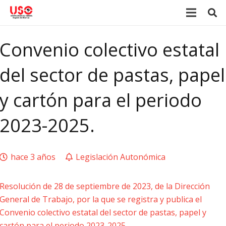
Convenio colectivo estatal
del sector de pastas, papel
y cartón para el periodo
2023-2025.
hace 3 años
Legislación Autonómica
Resolución de 28 de septiembre de 2023, de la Dirección
General de Trabajo, por la que se registra y publica el
Convenio colectivo estatal del sector de pastas, papel y
cartón para el periodo 2023-2025.