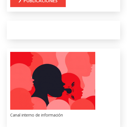
PUBLICACIONES
Canal interno de información