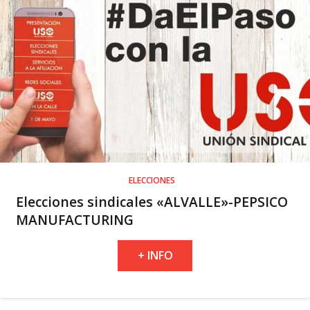
ELECCIONES
Elecciones sindicales «ALVALLE»-PEPSICO
MANUFACTURING
+ INFO