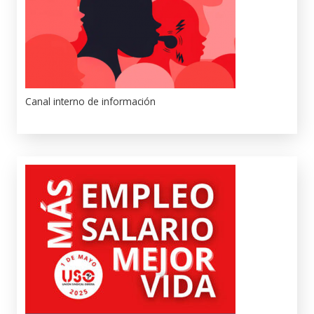
Canal interno de información