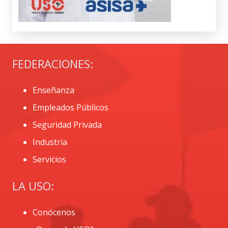
FEDERACIONES:
Enseñanza
Empleados Públicos
Seguridad Privada
Industria
Servicios
LA USO:
Conócenos