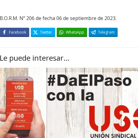
B.O.R.M. Nº 206 de fecha 06 de septiembre de 2023.
Facebook
Twitter
WhatsApp
Telegram
Le puede interesar…