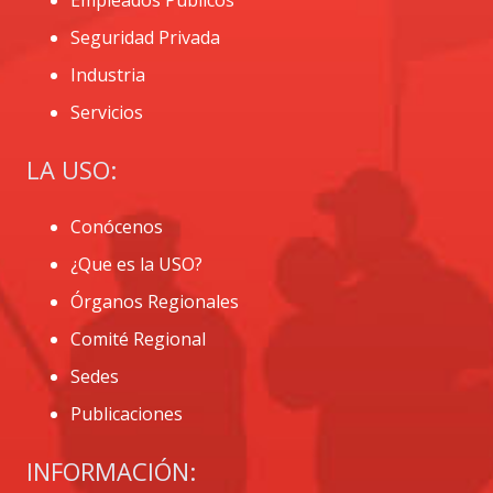
Empleados Públicos
Seguridad Privada
Industria
Servicios
LA USO:
Conócenos
¿Que es la USO?
Órganos Regionales
Comité Regional
Sedes
Publicaciones
INFORMACIÓN: