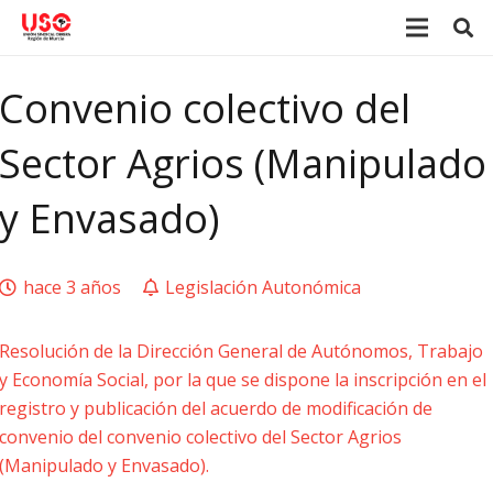
Convenio colectivo del
Sector Agrios (Manipulado
y Envasado)
hace 3 años
Legislación Autonómica
Resolución de la Dirección General de Autónomos, Trabajo
y Economía Social, por la que se dispone la inscripción en el
registro y publicación del acuerdo de modificación de
convenio del convenio colectivo del Sector Agrios
(Manipulado y Envasado).