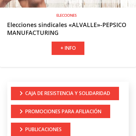
ELECCIONES
Elecciones sindicales «ALVALLE»-PEPSICO
MANUFACTURING
+ INFO
CAJA DE RESISTENCIA Y SOLIDARIDAD
PROMOCIONES PARA AFILIACIÓN
PUBLICACIONES