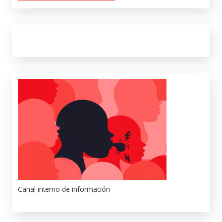
Canal interno de información