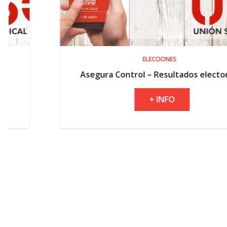
ELECCIONES
Asegura Control – Resultados electorales
+ INFO