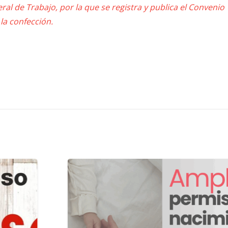
ral de Trabajo, por la que se registra y publica el Convenio
 la confección.