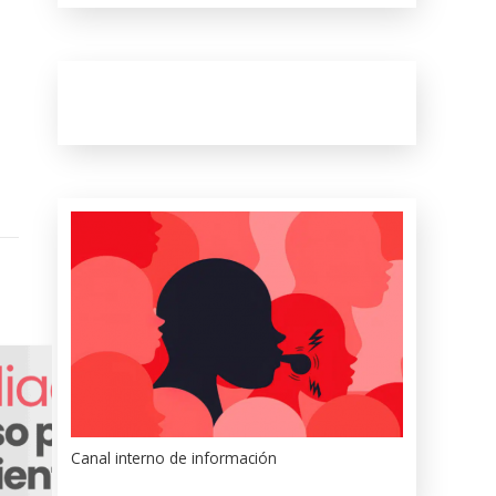
Canal interno de información