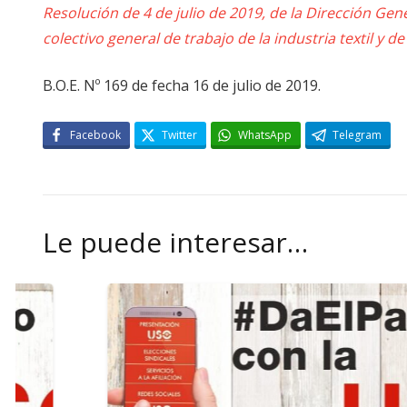
Resolución de 4 de julio de 2019, de la Dirección Gene
colectivo general de trabajo de la industria textil y de
B.O.E. Nº 169 de fecha 16 de julio de 2019.
Facebook
Twitter
WhatsApp
Telegram
Le puede interesar…