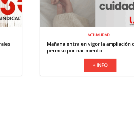
ACTUALIDAD
Mañana entra en vigor la ampliación del
permiso por nacimiento
+ INFO