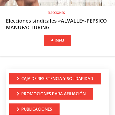
ELECCIONES
Elecciones sindicales «ALVALLE»-PEPSICO
MANUFACTURING
+ INFO
CAJA DE RESISTENCIA Y SOLIDARIDAD
PROMOCIONES PARA AFILIACIÓN
PUBLICACIONES