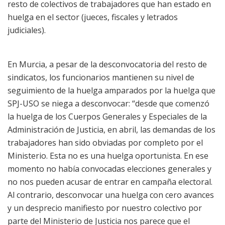
resto de colectivos de trabajadores que han estado en
huelga en el sector (jueces, fiscales y letrados
judiciales).
En Murcia, a pesar de la desconvocatoria del resto de
sindicatos, los funcionarios mantienen su nivel de
seguimiento de la huelga amparados por la huelga que
SPJ-USO se niega a desconvocar: “desde que comenzó
la huelga de los Cuerpos Generales y Especiales de la
Administración de Justicia, en abril, las demandas de los
trabajadores han sido obviadas por completo por el
Ministerio. Esta no es una huelga oportunista. En ese
momento no había convocadas elecciones generales y
no nos pueden acusar de entrar en campaña electoral.
Al contrario, desconvocar una huelga con cero avances
y un desprecio manifiesto por nuestro colectivo por
parte del Ministerio de Justicia nos parece que el