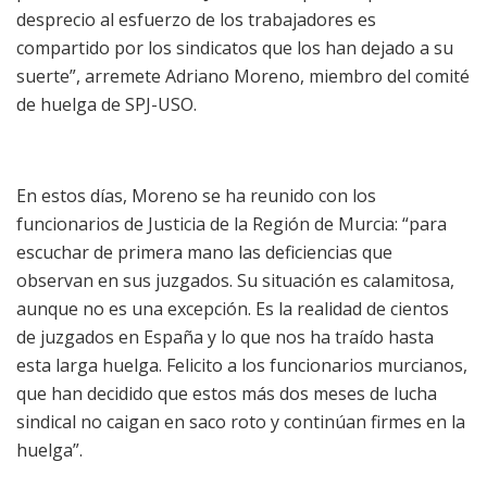
desprecio al esfuerzo de los trabajadores es
compartido por los sindicatos que los han dejado a su
suerte”, arremete Adriano Moreno, miembro del comité
de huelga de SPJ-USO.
En estos días, Moreno se ha reunido con los
funcionarios de Justicia de la Región de Murcia: “para
escuchar de primera mano las deficiencias que
observan en sus juzgados. Su situación es calamitosa,
aunque no es una excepción. Es la realidad de cientos
de juzgados en España y lo que nos ha traído hasta
esta larga huelga. Felicito a los funcionarios murcianos,
que han decidido que estos más dos meses de lucha
sindical no caigan en saco roto y continúan firmes en la
huelga”.