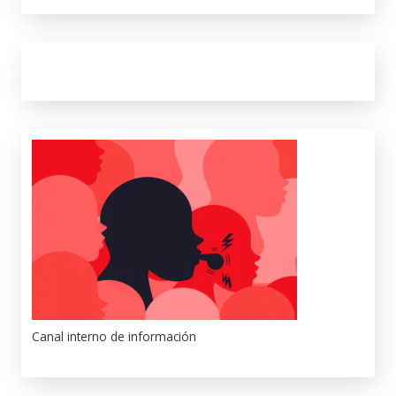
Canal interno de información