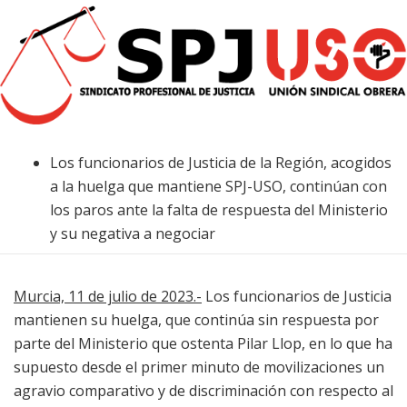
Los funcionarios de Justicia de la Región, acogidos
a la huelga que mantiene SPJ-USO, continúan con
los paros ante la falta de respuesta del Ministerio
y su negativa a negociar
Murcia, 11 de julio de 2023.-
Los funcionarios de Justicia
mantienen su huelga, que continúa sin respuesta por
parte del Ministerio que ostenta Pilar Llop, en lo que ha
supuesto desde el primer minuto de movilizaciones un
agravio comparativo y de discriminación con respecto al