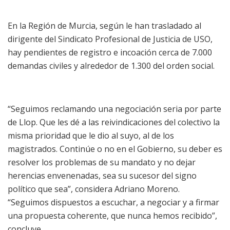
En la Región de Murcia, según le han trasladado al
dirigente del Sindicato Profesional de Justicia de USO,
hay pendientes de registro e incoación cerca de 7.000
demandas civiles y alrededor de 1.300 del orden social.
“Seguimos reclamando una negociación seria por parte
de Llop. Que les dé a las reivindicaciones del colectivo la
misma prioridad que le dio al suyo, al de los
magistrados. Continúe o no en el Gobierno, su deber es
resolver los problemas de su mandato y no dejar
herencias envenenadas, sea su sucesor del signo
político que sea”, considera Adriano Moreno.
“Seguimos dispuestos a escuchar, a negociar y a firmar
una propuesta coherente, que nunca hemos recibido”,
concluye.