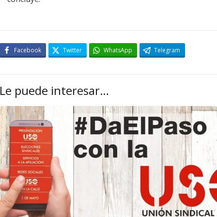
Facebook
Twitter
WhatsApp
Telegram
Le puede interesar…