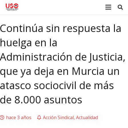
Continúa sin respuesta la
huelga en la
Administración de Justicia,
que ya deja en Murcia un
atasco sociocivil de más
de 8.000 asuntos
hace 3 años
Acción Sindical
,
Actualidad