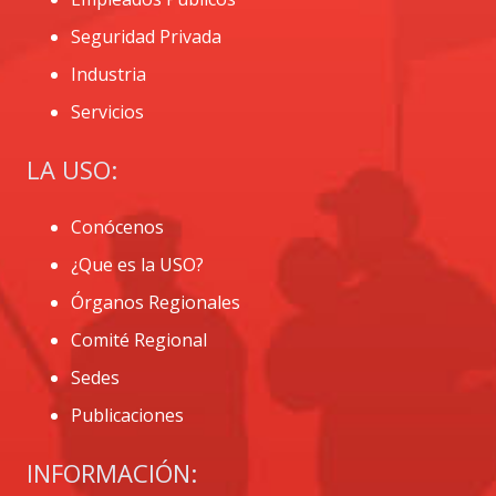
Seguridad Privada
Industria
Servicios
LA USO:
Conócenos
¿Que es la USO?
Órganos Regionales
Comité Regional
Sedes
Publicaciones
INFORMACIÓN: