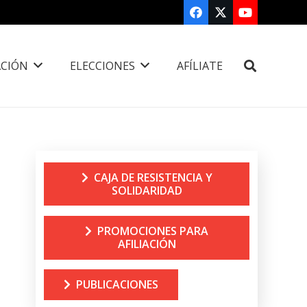
CIÓN
ELECCIONES
AFÍLIATE
CAJA DE RESISTENCIA Y
SOLIDARIDAD
PROMOCIONES PARA
AFILIACIÓN
PUBLICACIONES