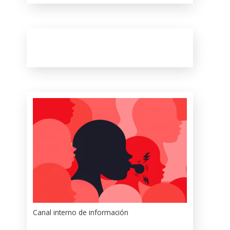
Canal interno de información