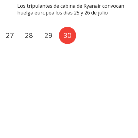
Los tripulantes de cabina de Ryanair convocan
huelga europea los días 25 y 26 de julio
27
28
29
30