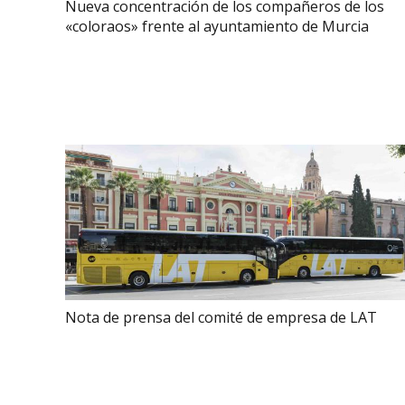
Nueva concentración de los compañeros de los
«coloraos» frente al ayuntamiento de Murcia
Nota de prensa del comité de empresa de LAT