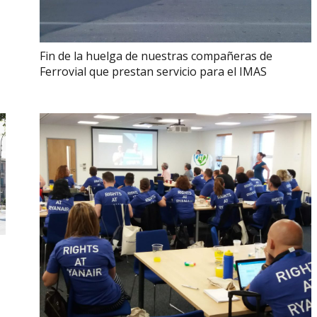
Fin de la huelga de nuestras compañeras de
Ferrovial que prestan servicio para el IMAS