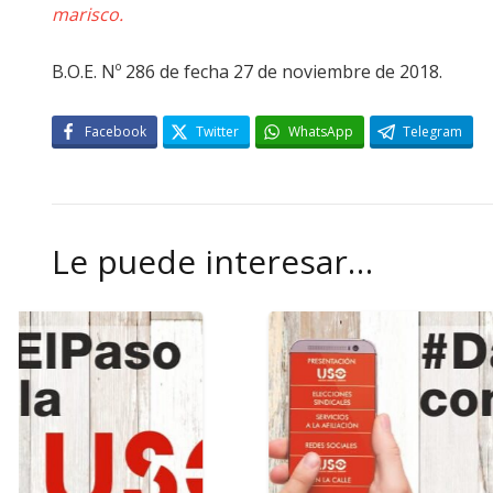
marisco.
B.O.E. Nº 286 de fecha 27 de noviembre de 2018.
Facebook
Twitter
WhatsApp
Telegram
Le puede interesar…