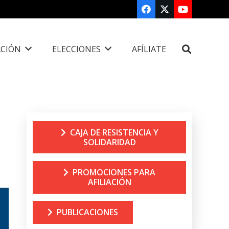
CIÓN
ELECCIONES
AFÍLIATE
CAJA DE RESISTENCIA Y
SOLIDARIDAD
PROMOCIONES PARA
AFILIACIÓN
PUBLICACIONES