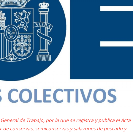
General de Trabajo, por la que se registra y publica el Acta
tor de conservas, semiconservas y salazones de pescado y