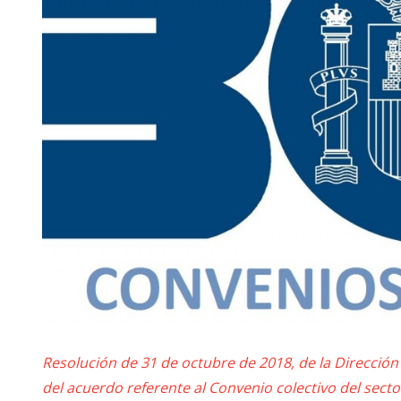
Resolución de 31 de octubre de 2018, de la Dirección 
del acuerdo referente al Convenio colectivo del sec