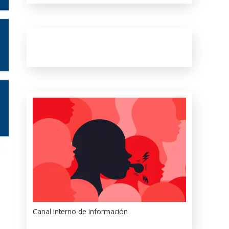
Canal interno de información