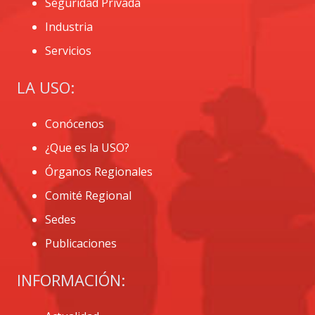
Seguridad Privada
Industria
Servicios
LA USO:
Conócenos
¿Que es la USO?
Órganos Regionales
Comité Regional
Sedes
Publicaciones
INFORMACIÓN: