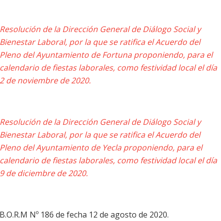
Resolución de la Dirección General de Diálogo Social y
Bienestar Laboral, por la que se ratifica el Acuerdo del
Pleno del Ayuntamiento de Fortuna proponiendo, para el
calendario de fiestas laborales, como festividad local el día
2 de noviembre de 2020.
Resolución de la Dirección General de Diálogo Social y
Bienestar Laboral, por la que se ratifica el Acuerdo del
Pleno del Ayuntamiento de Yecla proponiendo, para el
calendario de fiestas laborales, como festividad local el día
9 de diciembre de 2020.
B.O.R.M Nº 186 de fecha 12 de agosto de 2020.