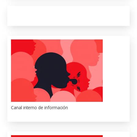
Canal interno de información