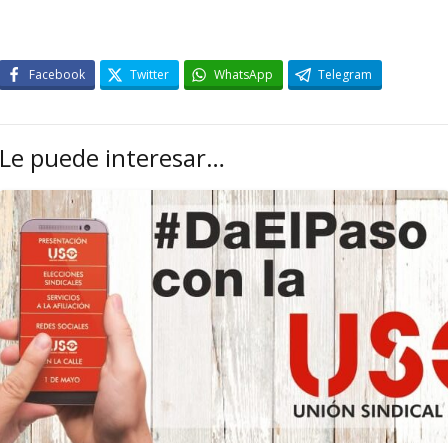
Facebook
Twitter
WhatsApp
Telegram
Le puede interesar…