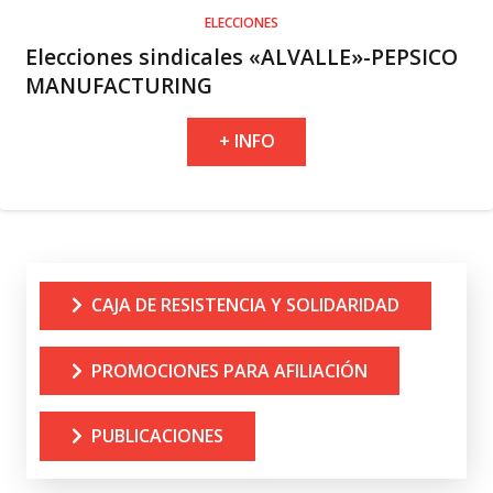
ELECCIONES
Elecciones sindicales «ALVALLE»-PEPSICO
MANUFACTURING
+ INFO
CAJA DE RESISTENCIA Y SOLIDARIDAD
PROMOCIONES PARA AFILIACIÓN
PUBLICACIONES