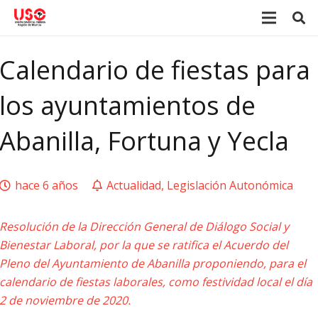
Calendario de fiestas para
los ayuntamientos de
Abanilla, Fortuna y Yecla
hace 6 años
Actualidad
,
Legislación Autonómica
Resolución de la Dirección General de Diálogo Social y
Bienestar Laboral, por la que se ratifica el Acuerdo del
Pleno del Ayuntamiento de Abanilla proponiendo, para el
calendario de fiestas laborales, como festividad local el día
2 de noviembre de 2020.