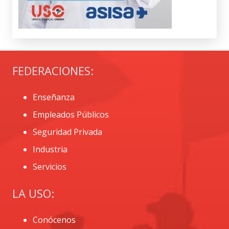
FEDERACIONES:
Enseñanza
Empleados Públicos
Seguridad Privada
Industria
Servicios
LA USO:
Conócenos