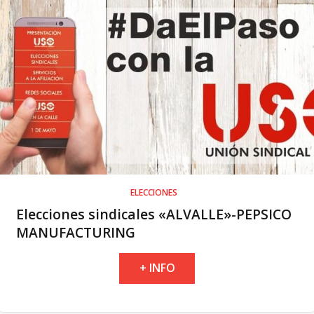
ELECCIONES
Elecciones sindicales «ALVALLE»-PEPSICO
MANUFACTURING
+ INFO