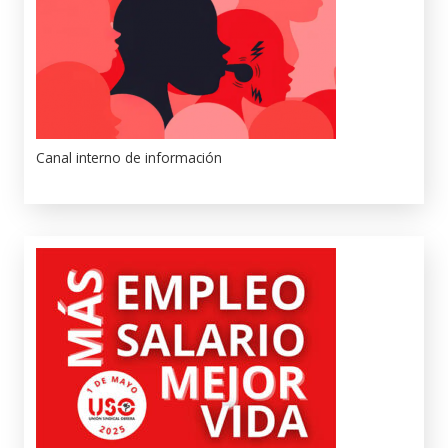
Canal interno de información