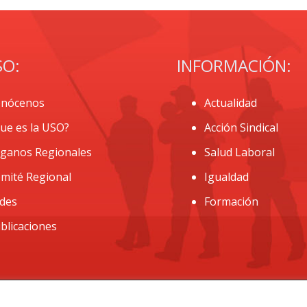
SO:
INFORMACIÓN:
nócenos
Actualidad
ue es la USO?
Acción Sindical
ganos Regionales
Salud Laboral
mité Regional
Igualdad
des
Formación
blicaciones