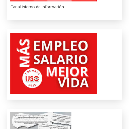
Canal interno de información