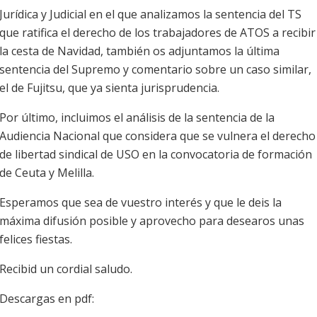
Jurídica y Judicial en el que analizamos la sentencia del TS
que ratifica el derecho de los trabajadores de ATOS a recibir
la cesta de Navidad, también os adjuntamos la última
sentencia del Supremo y comentario sobre un caso similar,
el de Fujitsu, que ya sienta jurisprudencia.
Por último, incluimos el análisis de la sentencia de la
Audiencia Nacional que considera que se vulnera el derecho
de libertad sindical de USO en la convocatoria de formación
de Ceuta y Melilla.
Esperamos que sea de vuestro interés y que le deis la
máxima difusión posible y aprovecho para desearos unas
felices fiestas.
Recibid un cordial saludo.
Descargas en pdf: