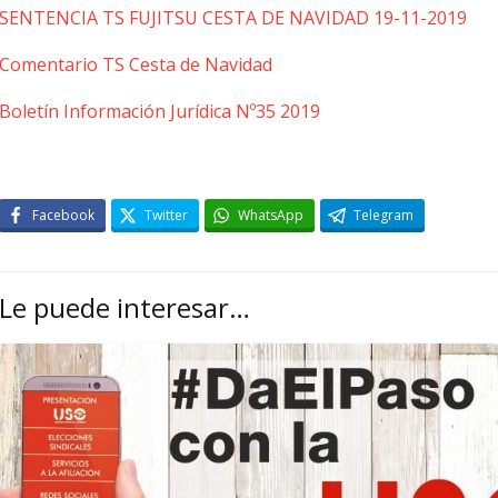
SENTENCIA TS FUJITSU CESTA DE NAVIDAD 19-11-2019
Comentario TS Cesta de Navidad
Boletín Información Jurídica Nº35 2019
Facebook
Twitter
WhatsApp
Telegram
Le puede interesar…