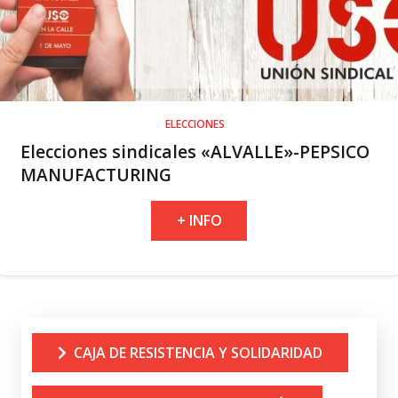
ELECCIONES
Elecciones sindicales «ALVALLE»-PEPSICO
MANUFACTURING
+ INFO
CAJA DE RESISTENCIA Y SOLIDARIDAD