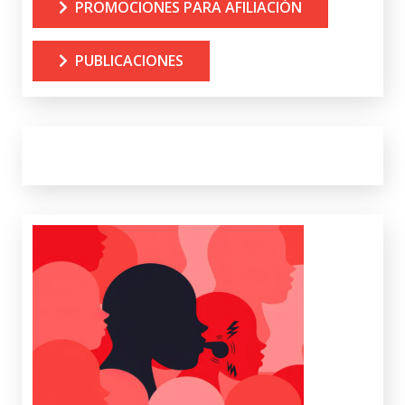
PROMOCIONES PARA AFILIACIÓN
PUBLICACIONES