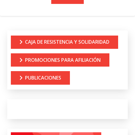
CAJA DE RESISTENCIA Y SOLIDARIDAD
PROMOCIONES PARA AFILIACIÓN
PUBLICACIONES