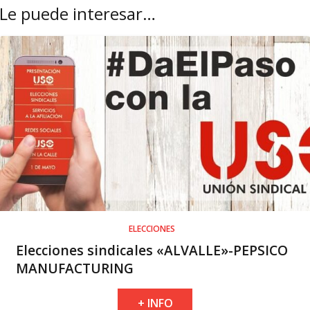
Le puede interesar…
ELECCIONES
Elecciones sindicales «ALVALLE»-PEPSICO
MANUFACTURING
+ INFO