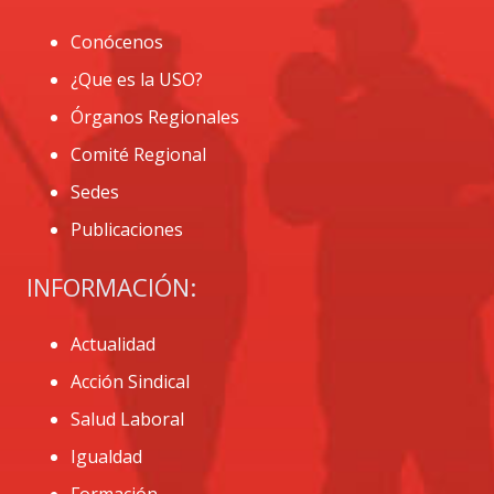
Conócenos
¿Que es la USO?
Órganos Regionales
Comité Regional
Sedes
Publicaciones
INFORMACIÓN:
Actualidad
Acción Sindical
Salud Laboral
Igualdad