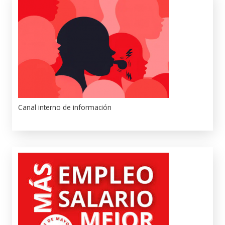
Canal interno de información