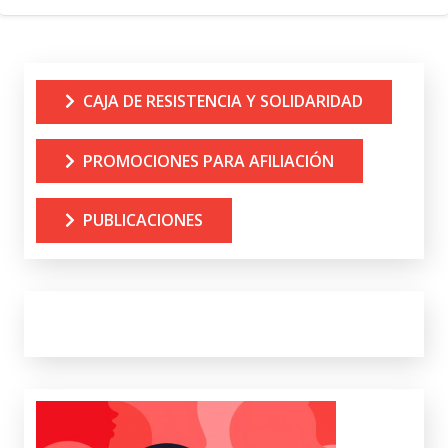
CAJA DE RESISTENCIA Y SOLIDARIDAD
PROMOCIONES PARA AFILIACIÓN
PUBLICACIONES