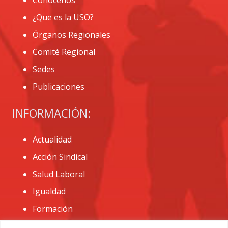
Conócenos
¿Que es la USO?
Órganos Regionales
Comité Regional
Sedes
Publicaciones
INFORMACIÓN:
Actualidad
Acción Sindical
Salud Laboral
Igualdad
Formación