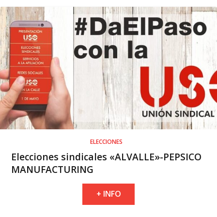
ELECCIONES
Elecciones sindicales «ALVALLE»-PEPSICO
MANUFACTURING
+ INFO