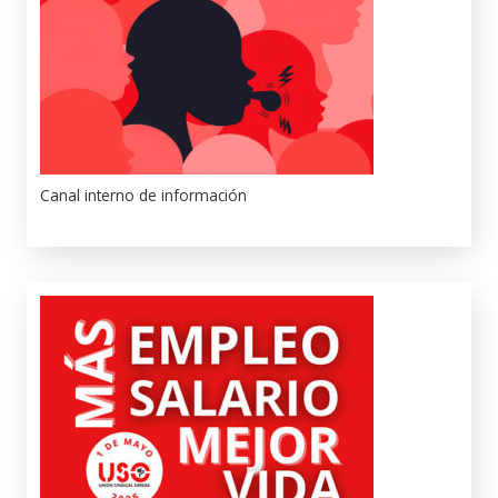
Canal interno de información