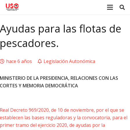
Ayudas para las flotas de
pescadores.
hace 6 años
Legislación Autonómica
MINISTERIO DE LA PRESIDENCIA, RELACIONES CON LAS
CORTES Y MEMORIA DEMOCRÁTICA
Real Decreto 969/2020, de 10 de noviembre, por el que se
establecen las bases reguladoras y la convocatoria, para el
primer tramo del ejercicio 2020, de ayudas por la