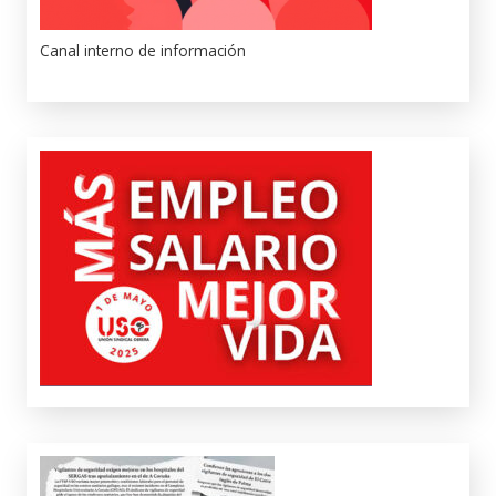
Canal interno de información