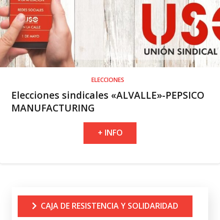
ELECCIONES
Elecciones sindicales «ALVALLE»-PEPSICO
MANUFACTURING
+ INFO
CAJA DE RESISTENCIA Y SOLIDARIDAD