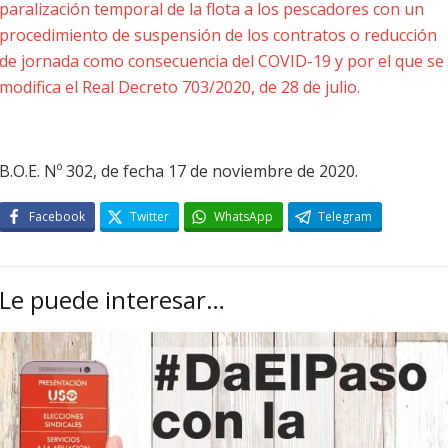
paralización temporal de la flota a los pescadores con un
procedimiento de suspensión de los contratos o reducción
de jornada como consecuencia del COVID-19 y por el que se
modifica el Real Decreto 703/2020, de 28 de julio.
B.O.E. Nº 302, de fecha 17 de noviembre de 2020.
Facebook
Twitter
WhatsApp
Telegram
Le puede interesar…