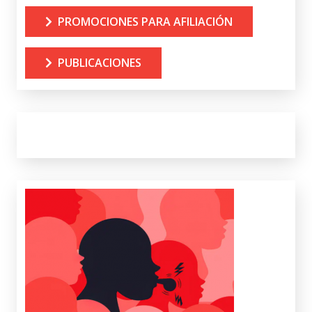
PROMOCIONES PARA AFILIACIÓN
PUBLICACIONES