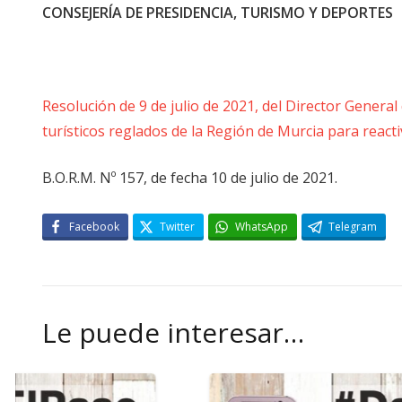
CONSEJERÍA DE PRESIDENCIA, TURISMO Y DEPORTES
Resolución de 9 de julio de 2021, del Director Genera
turísticos reglados de la Región de Murcia para reactiv
B.O.R.M. Nº 157, de fecha 10 de julio de 2021.
Facebook
Twitter
WhatsApp
Telegram
Le puede interesar…