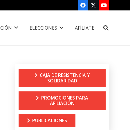
CIÓN
ELECCIONES
AFÍLIATE
CAJA DE RESISTENCIA Y
SOLIDARIDAD
PROMOCIONES PARA
AFILIACIÓN
PUBLICACIONES