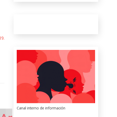
19.
Canal interno de información