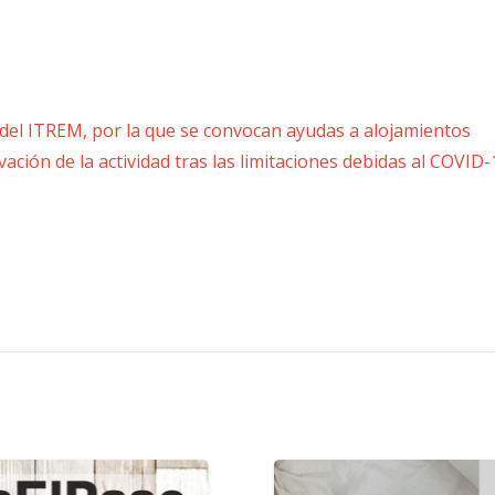
l del ITREM, por la que se convocan ayudas a alojamientos
ación de la actividad tras las limitaciones debidas al COVID-