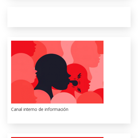
Canal interno de información