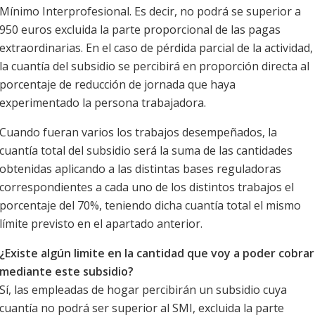
Mínimo Interprofesional. Es decir, no podrá se superior a
950 euros excluida la parte proporcional de las pagas
extraordinarias. En el caso de pérdida parcial de la actividad,
la cuantía del subsidio se percibirá en proporción directa al
porcentaje de reducción de jornada que haya
experimentado la persona trabajadora.
Cuando fueran varios los trabajos desempeñados, la
cuantía total del subsidio será la suma de las cantidades
obtenidas aplicando a las distintas bases reguladoras
correspondientes a cada uno de los distintos trabajos el
porcentaje del 70%, teniendo dicha cuantía total el mismo
límite previsto en el apartado anterior.
¿Existe algún limite en la cantidad que voy a poder cobrar
mediante este subsidio?
Sí, las empleadas de hogar percibirán un subsidio cuya
cuantía no podrá ser superior al SMI, excluida la parte