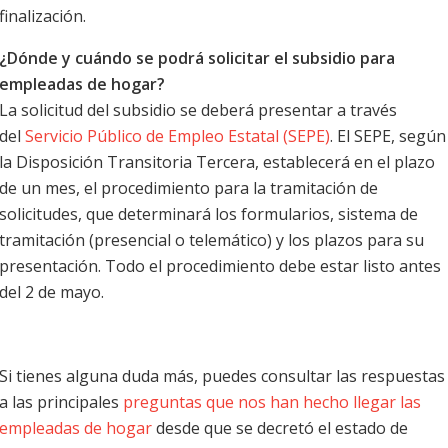
finalización.
¿Dónde y cuándo se podrá solicitar el subsidio para
empleadas de hogar?
La solicitud del subsidio se deberá presentar a través
del
Servicio Público de Empleo Estatal (SEPE)
. El SEPE, según
la Disposición Transitoria Tercera, establecerá en el plazo
de un mes, el procedimiento para la tramitación de
solicitudes, que determinará los formularios, sistema de
tramitación (presencial o telemático) y los plazos para su
presentación. Todo el procedimiento debe estar listo antes
del 2 de mayo.
Si tienes alguna duda más, puedes consultar las respuestas
a las principales
preguntas que nos han hecho llegar las
empleadas de hogar
desde que se decretó el estado de