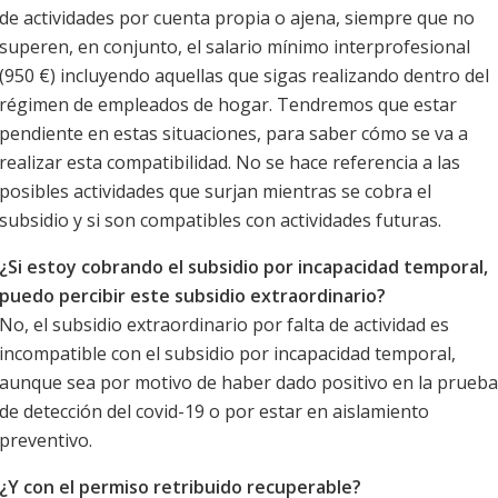
de actividades por cuenta propia o ajena, siempre que no
superen, en conjunto, el salario mínimo interprofesional
(950 €) incluyendo aquellas que sigas realizando dentro del
régimen de empleados de hogar. Tendremos que estar
pendiente en estas situaciones, para saber cómo se va a
realizar esta compatibilidad. No se hace referencia a las
posibles actividades que surjan mientras se cobra el
subsidio y si son compatibles con actividades futuras.
¿Si estoy cobrando el subsidio por incapacidad temporal,
puedo percibir este subsidio extraordinario?
No, el subsidio extraordinario por falta de actividad es
incompatible con el subsidio por incapacidad temporal,
aunque sea por motivo de haber dado positivo en la prueba
de detección del covid-19 o por estar en aislamiento
preventivo.
¿Y con el permiso retribuido recuperable?