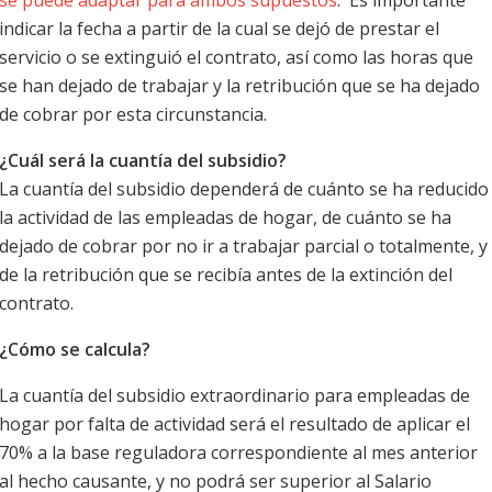
se puede adaptar para ambos supuestos
. Es importante
indicar la fecha a partir de la cual se dejó de prestar el
servicio o se extinguió el contrato, así como las horas que
se han dejado de trabajar y la retribución que se ha dejado
de cobrar por esta circunstancia.
¿Cuál será la cuantía del subsidio?
La cuantía del subsidio dependerá de cuánto se ha reducido
la actividad de las empleadas de hogar, de cuánto se ha
dejado de cobrar por no ir a trabajar parcial o totalmente, y
de la retribución que se recibía antes de la extinción del
contrato.
¿Cómo se calcula?
La cuantía del subsidio extraordinario para empleadas de
hogar por falta de actividad será el resultado de aplicar el
70% a la base reguladora correspondiente al mes anterior
al hecho causante, y no podrá ser superior al Salario