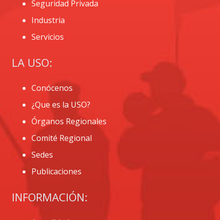
Seguridad Privada
Industria
Servicios
LA USO:
Conócenos
¿Que es la USO?
Órganos Regionales
Comité Regional
Sedes
Publicaciones
INFORMACIÓN: