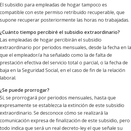
El subsidio para empleadas de hogar tampoco es
compatible con este permiso retribuido recuperable, que
supone recuperar posteriormente las horas no trabajadas.
¿Cuánto tiempo percibiré el subsidio extraordinario?
Las empleadas de hogar percibirán el subsidio
extraordinario por periodos mensuales, desde la fecha en l
que el empleador/a ha señalado como la de falta de
prestación efectiva del servicio total o parcial, o la fecha de
baja en la Seguridad Social, en el caso de fin de la relación
laboral.
¿Se puede prorrogar?
Sí, se prorrogará por periodos mensuales, hasta que
expresamente se establezca la extinción de este subsidio
extraordinario. Se desconoce cómo se realizará la
comunicación expresa de finalización de este subsidio, pero
todo indica que será un real decreto-ley el que señale su