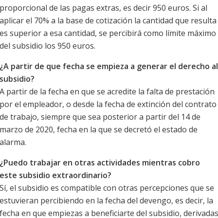
proporcional de las pagas extras, es decir 950 euros. Si al
aplicar el 70% a la base de cotización la cantidad que resulta
es superior a esa cantidad, se percibirá como límite máximo
del subsidio los 950 euros.
¿A partir de que fecha se empieza a generar el derecho al
subsidio?
A partir de la fecha en que se acredite la falta de prestación
por el empleador, o desde la fecha de extinción del contrato
de trabajo, siempre que sea posterior a partir del 14 de
marzo de 2020, fecha en la que se decretó el estado de
alarma.
¿Puedo trabajar en otras actividades mientras cobro
este subsidio extraordinario?
Sí, el subsidio es compatible con otras percepciones que se
estuvieran percibiendo en la fecha del devengo, es decir, la
fecha en que empiezas a beneficiarte del subsidio, derivada