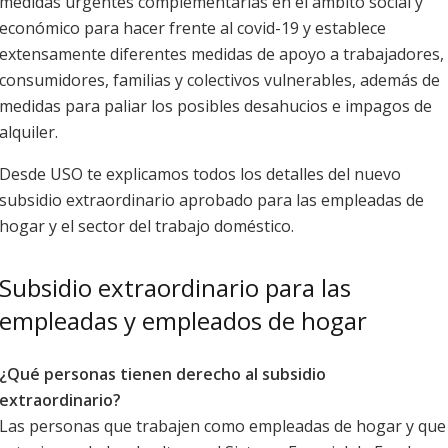
medidas urgentes complementarias en el ámbito social y
económico para hacer frente al covid-19 y establece
extensamente diferentes medidas de apoyo a trabajadores,
consumidores, familias y colectivos vulnerables, además de
medidas para paliar los posibles desahucios e impagos de
alquiler.
Desde USO te explicamos todos los detalles del nuevo
subsidio extraordinario aprobado para las empleadas de
hogar y el sector del trabajo doméstico.
Subsidio extraordinario para las
empleadas y empleados de hogar
¿Qué personas tienen derecho al subsidio
extraordinario?
Las personas que trabajen como empleadas de hogar y que