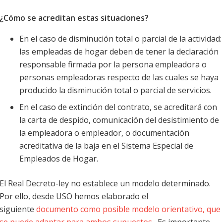
¿Cómo se acreditan estas situaciones?
En el caso de disminución total o parcial de la actividad:
las empleadas de hogar deben de tener la declaración
responsable firmada por la persona empleadora o
personas empleadoras respecto de las cuales se haya
producido la disminución total o parcial de servicios.
En el caso de extinción del contrato, se acreditará con
la carta de despido, comunicación del desistimiento de
la empleadora o empleador, o documentación
acreditativa de la baja en el Sistema Especial de
Empleados de Hogar.
El Real Decreto-ley no establece un modelo determinado.
Por ello, desde USO hemos elaborado el
siguiente
documento como posible modelo orientativo, que