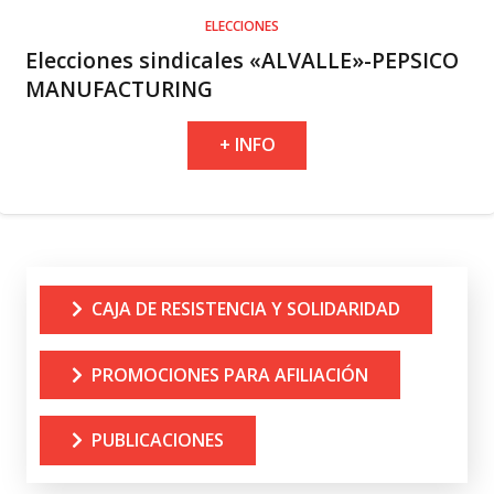
ELECCIONES
Elecciones sindicales «ALVALLE»-PEPSICO
MANUFACTURING
+ INFO
CAJA DE RESISTENCIA Y SOLIDARIDAD
PROMOCIONES PARA AFILIACIÓN
PUBLICACIONES