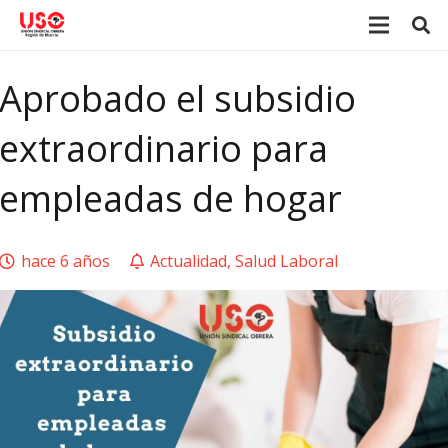
Aprobado el subsidio
extraordinario para
empleadas de hogar
hace 6 años
Actualidad
,
Salud Laboral