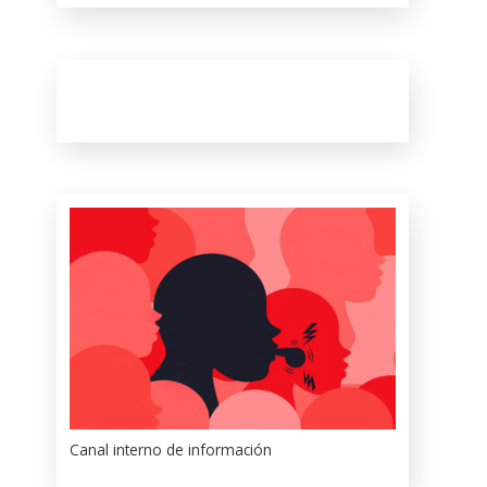
Canal interno de información