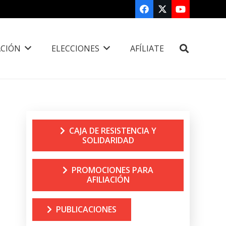
CIÓN
ELECCIONES
AFÍLIATE
CAJA DE RESISTENCIA Y
SOLIDARIDAD
PROMOCIONES PARA
AFILIACIÓN
PUBLICACIONES