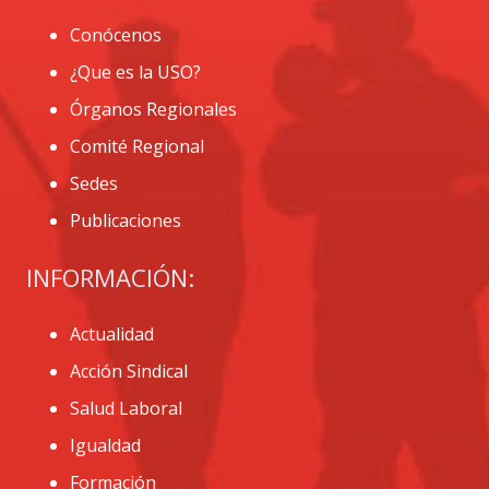
Conócenos
¿Que es la USO?
Órganos Regionales
Comité Regional
Sedes
Publicaciones
INFORMACIÓN:
Actualidad
Acción Sindical
Salud Laboral
Igualdad
Formación