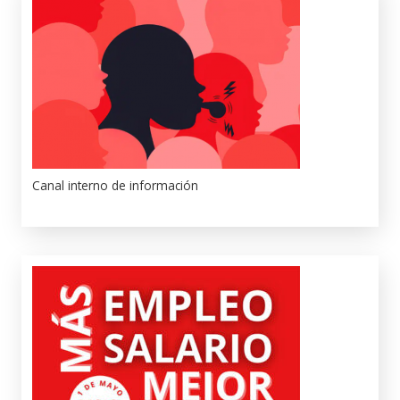
Canal interno de información