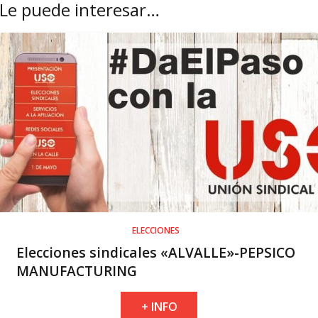
Le puede interesar…
ELECCIONES
Elecciones sindicales «ALVALLE»-PEPSICO
MANUFACTURING
+ INFO