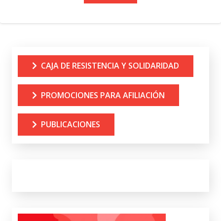
CAJA DE RESISTENCIA Y SOLIDARIDAD
PROMOCIONES PARA AFILIACIÓN
PUBLICACIONES