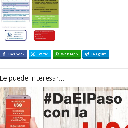
Facebook
Twitter
WhatsApp
Telegram
Le puede interesar…