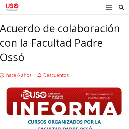
Acuerdo de colaboración
con la Facultad Padre
Ossó
hace 6 años
Descuentos