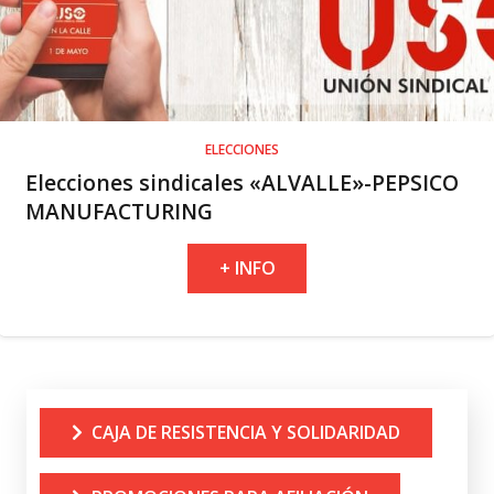
ELECCIONES
Elecciones sindicales «ALVALLE»-PEPSICO
MANUFACTURING
+ INFO
CAJA DE RESISTENCIA Y SOLIDARIDAD