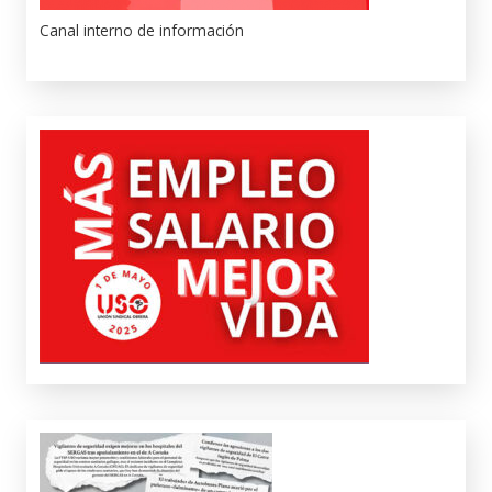
Canal interno de información