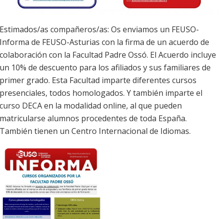
Estimados/as compañeros/as: Os enviamos un FEUSO-
Informa de FEUSO-Asturias con la firma de un acuerdo de
colaboración con la Facultad Padre Ossó. El Acuerdo incluye
un 10% de descuento para los afiliados y sus familiares de
primer grado. Esta Facultad imparte diferentes cursos
presenciales, todos homologados. Y también imparte el
curso DECA en la modalidad online, al que pueden
matricularse alumnos procedentes de toda España.
También tienen un Centro Internacional de Idiomas.