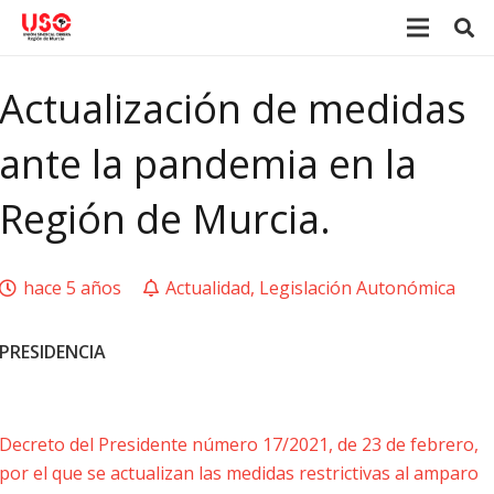
Actualización de medidas
ante la pandemia en la
Región de Murcia.
hace 5 años
Actualidad
,
Legislación Autonómica
PRESIDENCIA
Decreto del Presidente número 17/2021, de 23 de febrero,
por el que se actualizan las medidas restrictivas al amparo