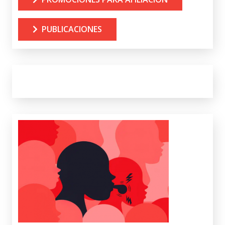
PUBLICACIONES