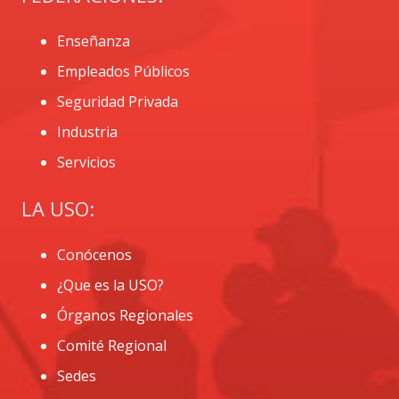
Enseñanza
Empleados Públicos
Seguridad Privada
Industria
Servicios
LA USO:
Conócenos
¿Que es la USO?
Órganos Regionales
Comité Regional
Sedes