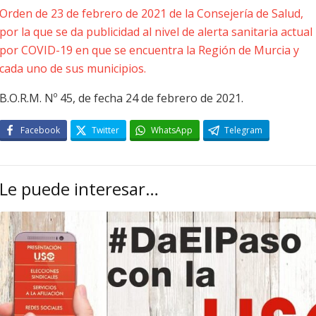
Orden de 23 de febrero de 2021 de la Consejería de Salud,
por la que se da publicidad al nivel de alerta sanitaria actual
por COVID-19 en que se encuentra la Región de Murcia y
cada uno de sus municipios.
B.O.R.M. Nº 45, de fecha 24 de febrero de 2021.
Facebook
Twitter
WhatsApp
Telegram
Le puede interesar…