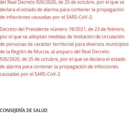
del Real Decreto 926/2020, de 25 de octubre, por el que se
declara el estado de alarma para contener la propagación
de infecciones causadas por el SARS-CoV-2.
Decreto del Presidente número 18/2021, de 23 de febrero,
por el que se adoptan medidas de limitación de circulación
de personas de carácter territorial para diversos municipios
de la Región de Murcia, al amparo del Real Decreto
926/2020, de 25 de octubre, por el que se declara el estado
de alarma para contener la propagación de infecciones
causadas por el SARS-CoV-2.
CONSEJERÍA DE SALUD