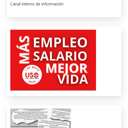
Canal interno de información