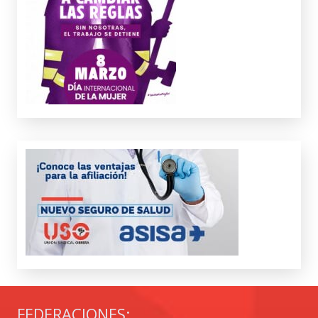
FEDERACIONES: