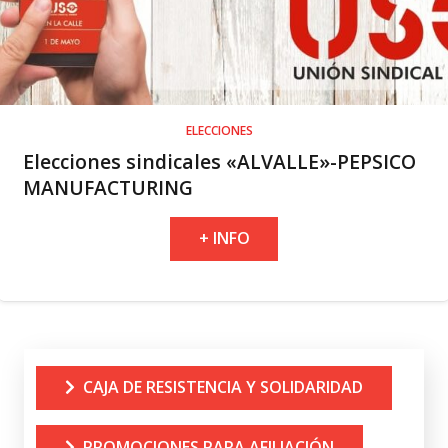
ELECCIONES
Elecciones sindicales «ALVALLE»-PEPSICO
MANUFACTURING
+ INFO
CAJA DE RESISTENCIA Y SOLIDARIDAD
PROMOCIONES PARA AFILIACIÓN