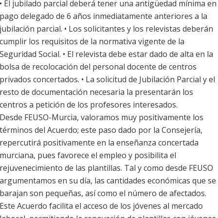
• El jubilado parcial deberá tener una antigüedad mínima en
pago delegado de 6 años inmediatamente anteriores a la
jubilación parcial. • Los solicitantes y los relevistas deberán
cumplir los requisitos de la normativa vigente de la
Seguridad Social. • El relevista debe estar dado de alta en la
bolsa de recolocación del personal docente de centros
privados concertados. • La solicitud de Jubilación Parcial y el
resto de documentación necesaria la presentarán los
centros a petición de los profesores interesados.
Desde FEUSO-Murcia, valoramos muy positivamente los
términos del Acuerdo; este paso dado por la Consejería,
repercutirá positivamente en la enseñanza concertada
murciana, pues favorece el empleo y posibilita el
rejuvenecimiento de las plantillas. Tal y como desde FEUSO
argumentamos en su día, las cantidades económicas que se
barajan son pequeñas, así como el número de afectados.
Este Acuerdo facilita el acceso de los jóvenes al mercado