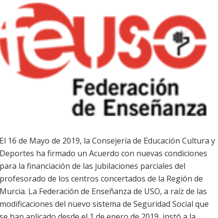
El 16 de Mayo de 2019, la Consejería de Educación Cultura y
Deportes ha firmado un Acuerdo con nuevas condiciones
para la financiación de las jubilaciones parciales del
profesorado de los centros concertados de la Región de
Murcia. La Federación de Enseñanza de USO, a raíz de las
modificaciones del nuevo sistema de Seguridad Social que
se han aplicado desde el 1 de enero de 2019, instó a la