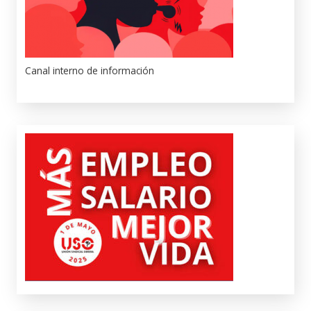
Canal interno de información