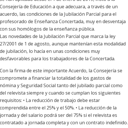
Consejería de Educación a que adecuara, a través de un
acuerdo, las condiciones de la Jubilación Parcial para el
profesorado de Enseñanza Concertada, muy en desventaja
con sus homólogos de la enseñanza pública.
Las novedades de la Jubilación Parcial que marca la ley
27/2001 de 1 de agosto, aunque mantenían esta modalidad
de jubilación, lo hacía en unas condiciones muy
desfavorables para los trabajadores de la Concertada.
Con la firma de este importante Acuerdo, la Consejería se
compromete a financiar la totalidad de los gastos de
nómina y Seguridad Social tanto del jubilado parcial como
del relevista siempre y cuando se cumplan los siguientes
requisitos: • La reducción de trabajo debe estar
comprendida entre el 25% y el 50%. • La reducción de la
jornada y del salario podrá ser del 75% si el relevista es
contratado a jornada completa y con un contrato indefinido.