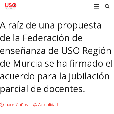
A raíz de una propuesta
de la Federación de
enseñanza de USO Región
de Murcia se ha firmado el
acuerdo para la jubilación
parcial de docentes.
hace 7 años
Actualidad