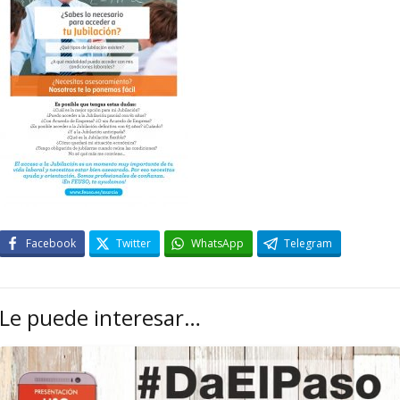
Facebook
Twitter
WhatsApp
Telegram
Le puede interesar…