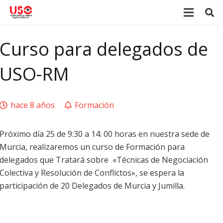
Curso para delegados de
USO-RM
hace 8 años
Formación
Próximo día 25 de 9:30 a 14: 00 horas en nuestra sede de
Murcia, realizaremos un curso de Formación para
delegados que Tratará sobre «Técnicas de Negociación
Colectiva y Resolución de Conflictos», se espera la
participación de 20 Delegados de Murcia y Jumilla.