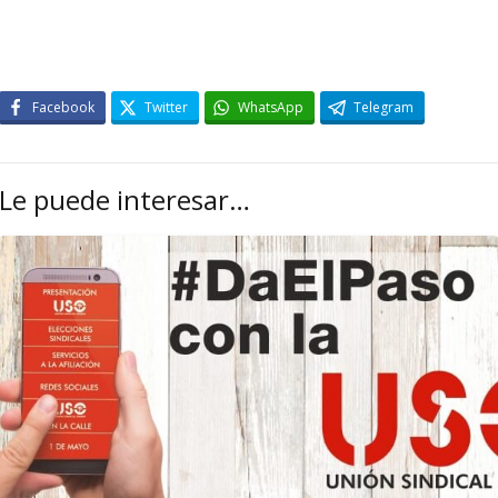
Facebook
Twitter
WhatsApp
Telegram
Le puede interesar…