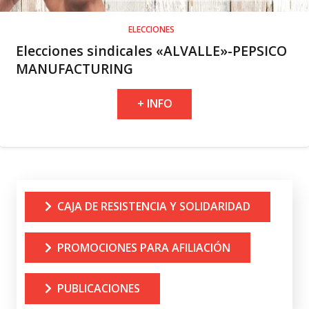
ELECCIONES
Elecciones sindicales «ALVALLE»-PEPSICO
MANUFACTURING
+ INFO
CAJA DE RESISTENCIA Y SOLIDARIDAD
PROMOCIONES PARA AFILIACIÓN
PUBLICACIONES