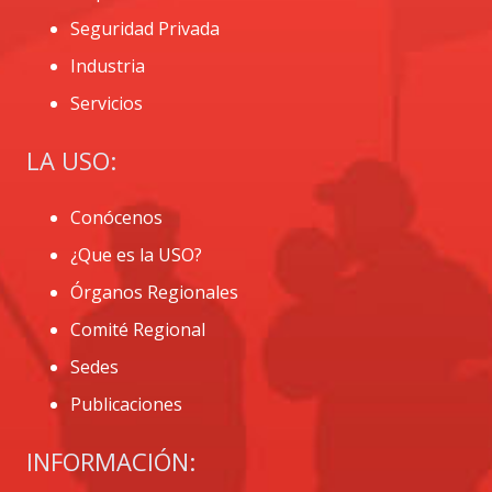
Seguridad Privada
Industria
Servicios
LA USO:
Conócenos
¿Que es la USO?
Órganos Regionales
Comité Regional
Sedes
Publicaciones
INFORMACIÓN: