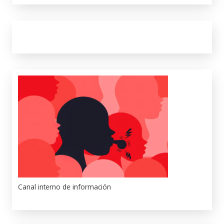
Canal interno de información