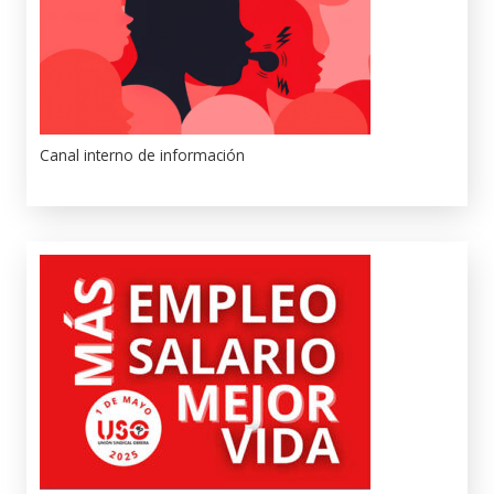
Canal interno de información