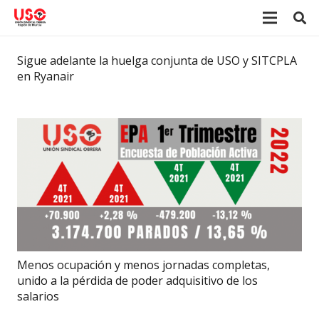
Sigue adelante la huelga conjunta de USO y SITCPLA
en Ryanair
Menos ocupación y menos jornadas completas,
unido a la pérdida de poder adquisitivo de los
salarios