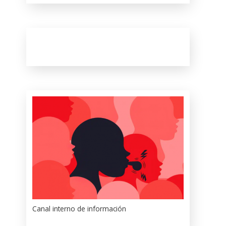
Canal interno de información