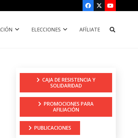
CIÓN
ELECCIONES
AFÍLIATE
CAJA DE RESISTENCIA Y
SOLIDARIDAD
PROMOCIONES PARA
AFILIACIÓN
PUBLICACIONES