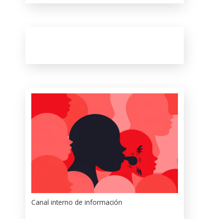
Canal interno de información