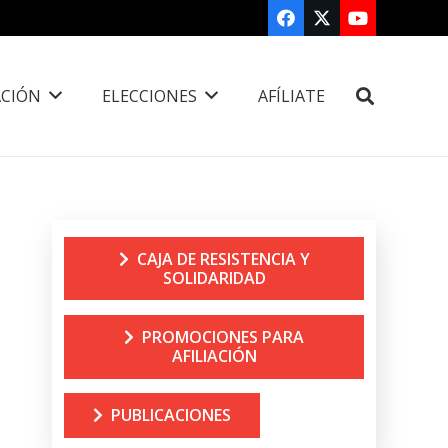
CIÓN
ELECCIONES
AFÍLIATE
CAJA DE RESISTENCIA Y
SOLIDARIDAD
PROMOCIONES PARA
AFILIACIÓN
PUBLICACIONES