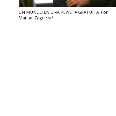
UN MUNDO EN UNA REVISTA GRATUITA. Por
Manuel Zaguirre*