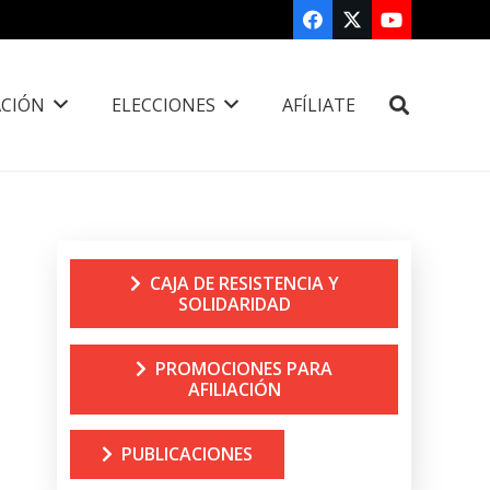
CIÓN
ELECCIONES
AFÍLIATE
CAJA DE RESISTENCIA Y
SOLIDARIDAD
PROMOCIONES PARA
AFILIACIÓN
PUBLICACIONES