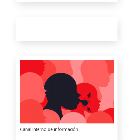
Canal interno de información