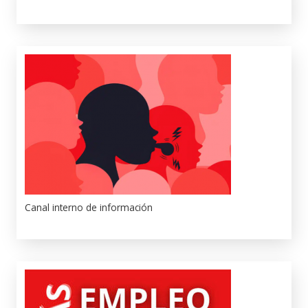
Canal interno de información