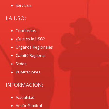
Servicios
LA USO:
Conócenos
¿Que es la USO?
Órganos Regionales
Comité Regional
Sedes
Publicaciones
INFORMACIÓN:
Actualidad
Acción Sindical