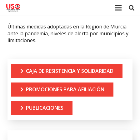
Últimas medidas adoptadas en la Región de Murcia
ante la pandemia, niveles de alerta por municipios y
limitaciones.
CAJA DE RESISTENCIA Y SOLIDARIDAD
PROMOCIONES PARA AFILIACIÓN
PUBLICACIONES