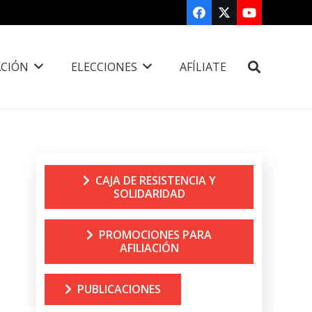
CIÓN
ELECCIONES
AFÍLIATE
CAJA DE RESISTENCIA Y
SOLIDARIDAD
PROMOCIONES PARA
AFILIACIÓN
PUBLICACIONES