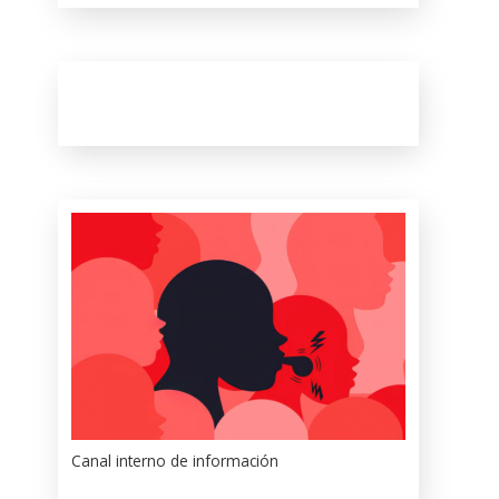
Canal interno de información