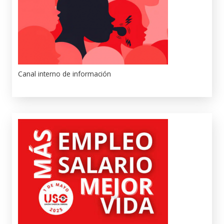
Canal interno de información