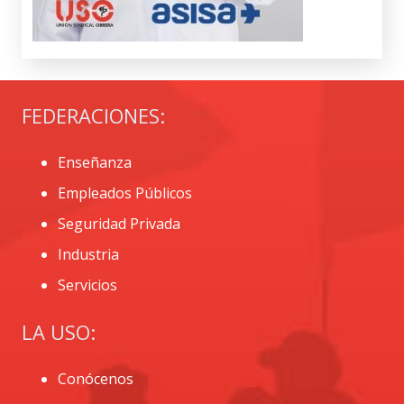
FEDERACIONES:
Enseñanza
Empleados Públicos
Seguridad Privada
Industria
Servicios
LA USO:
Conócenos