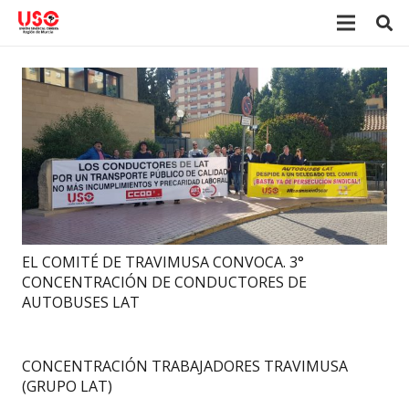
EL COMITÉ DE TRAVIMUSA CONVOCA. 3°
CONCENTRACIÓN DE CONDUCTORES DE
AUTOBUSES LAT
CONCENTRACIÓN TRABAJADORES TRAVIMUSA
(GRUPO LAT)