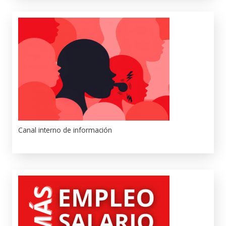
Canal interno de información