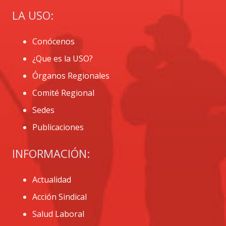
LA USO:
Conócenos
¿Que es la USO?
Órganos Regionales
Comité Regional
Sedes
Publicaciones
INFORMACIÓN:
Actualidad
Acción Sindical
Salud Laboral