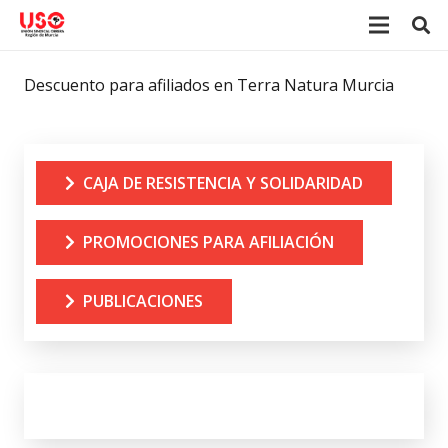
Descuento para afiliados en Terra Natura Murcia
CAJA DE RESISTENCIA Y SOLIDARIDAD
PROMOCIONES PARA AFILIACIÓN
PUBLICACIONES