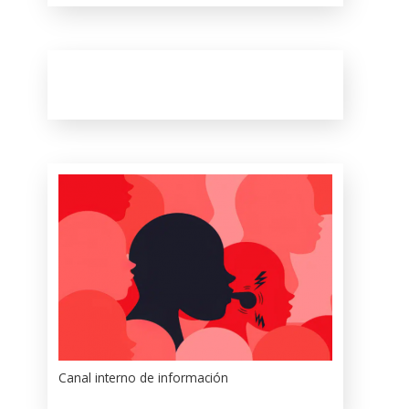
Canal interno de información