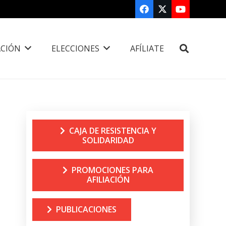
CIÓN
ELECCIONES
AFÍLIATE
CAJA DE RESISTENCIA Y
SOLIDARIDAD
PROMOCIONES PARA
AFILIACIÓN
PUBLICACIONES