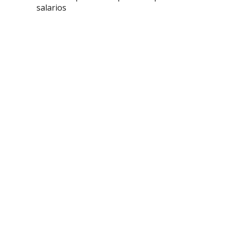
salarios