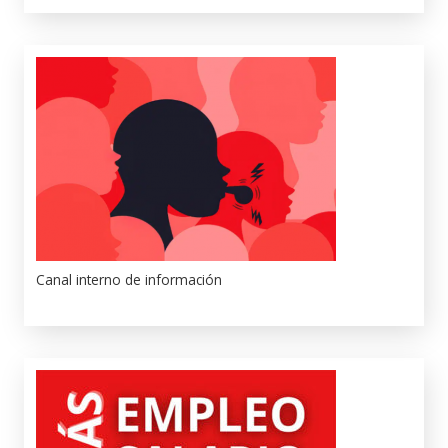
Canal interno de información