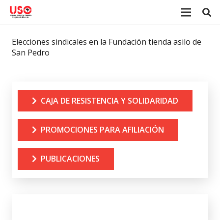
Elecciones sindicales en la Fundación tienda asilo de
San Pedro
CAJA DE RESISTENCIA Y SOLIDARIDAD
PROMOCIONES PARA AFILIACIÓN
PUBLICACIONES