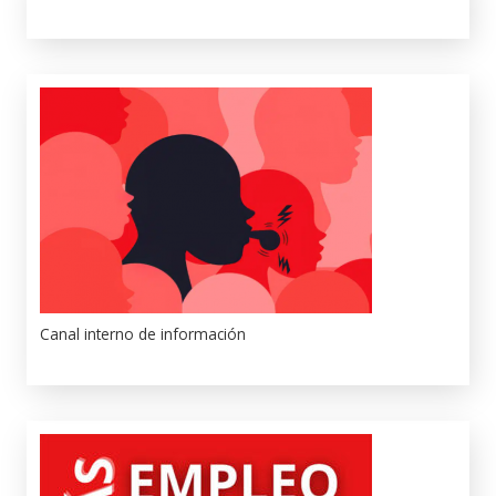
Canal interno de información