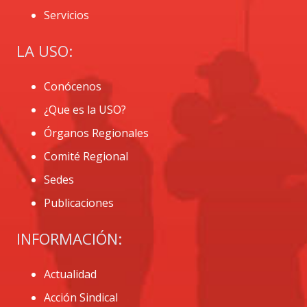
Servicios
LA USO:
Conócenos
¿Que es la USO?
Órganos Regionales
Comité Regional
Sedes
Publicaciones
INFORMACIÓN:
Actualidad
Acción Sindical