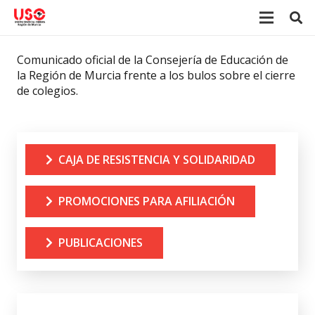
Comunicado oficial de la Consejería de Educación de
la Región de Murcia frente a los bulos sobre el cierre
de colegios.
CAJA DE RESISTENCIA Y SOLIDARIDAD
PROMOCIONES PARA AFILIACIÓN
PUBLICACIONES