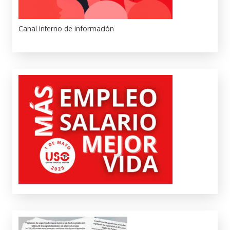
Canal interno de información