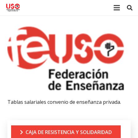
Tablas salariales convenio de enseñanza privada.
CAJA DE RESISTENCIA Y SOLIDARIDAD