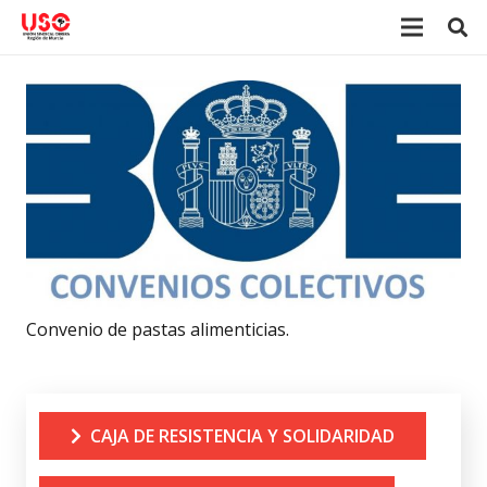
Convenio de pastas alimenticias.
CAJA DE RESISTENCIA Y SOLIDARIDAD