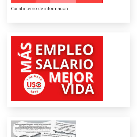
Canal interno de información