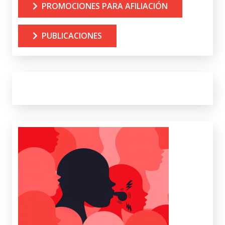
PROMOCIONES PARA AFILIACIÓN
PUBLICACIONES