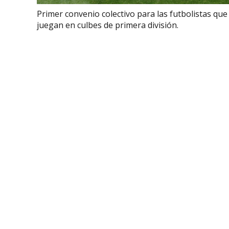
Primer convenio colectivo para las futbolistas que
juegan en culbes de primera división.