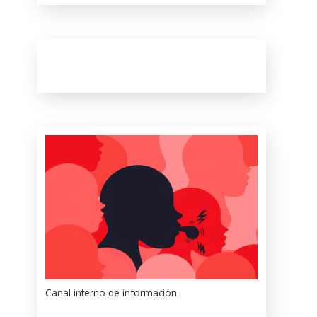
Canal interno de información