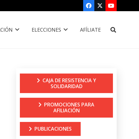
CIÓN
ELECCIONES
AFÍLIATE
CAJA DE RESISTENCIA Y
SOLIDARIDAD
PROMOCIONES PARA
AFILIACIÓN
PUBLICACIONES