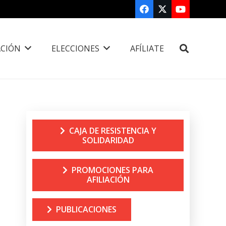
CIÓN
ELECCIONES
AFÍLIATE
CAJA DE RESISTENCIA Y
SOLIDARIDAD
PROMOCIONES PARA
AFILIACIÓN
PUBLICACIONES