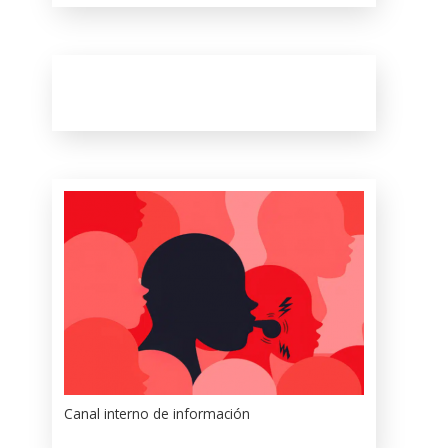
Canal interno de información