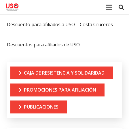
Descuento para afiliados a USO – Costa Cruceros
Descuentos para afiliados de USO
CAJA DE RESISTENCIA Y SOLIDARIDAD
PROMOCIONES PARA AFILIACIÓN
PUBLICACIONES