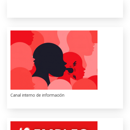
Canal interno de información