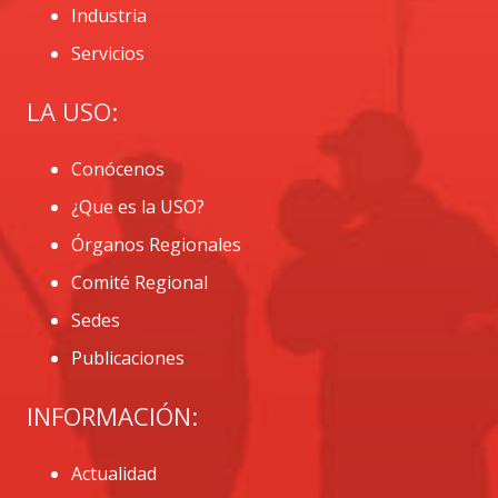
Industria
Servicios
LA USO:
Conócenos
¿Que es la USO?
Órganos Regionales
Comité Regional
Sedes
Publicaciones
INFORMACIÓN:
Actualidad