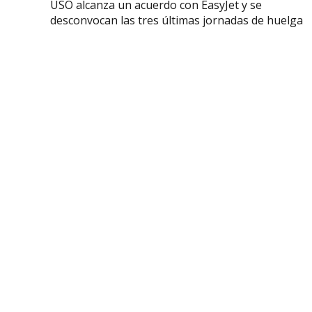
USO alcanza un acuerdo con EasyJet y se
desconvocan las tres últimas jornadas de huelga