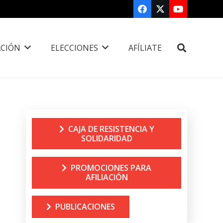
CIÓN
ELECCIONES
AFÍLIATE
CAJA DE RESISTENCIA Y
SOLIDARIDAD
PROMOCIONES PARA
AFILIACIÓN
PUBLICACIONES