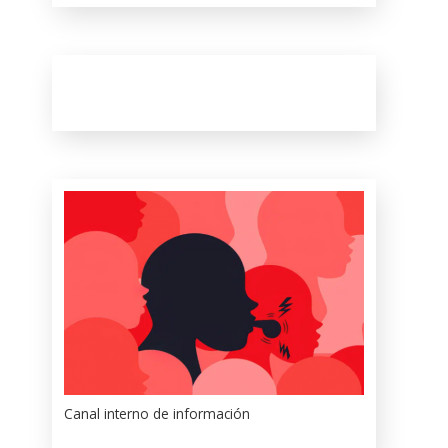
Canal interno de información