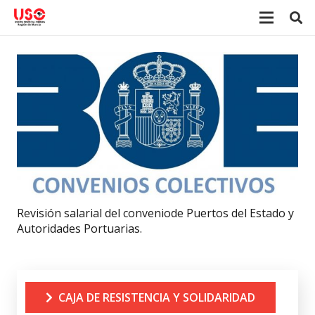
Revisión salarial del conveniode Puertos del Estado y
Autoridades Portuarias.
CAJA DE RESISTENCIA Y SOLIDARIDAD