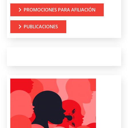
PROMOCIONES PARA AFILIACIÓN
PUBLICACIONES