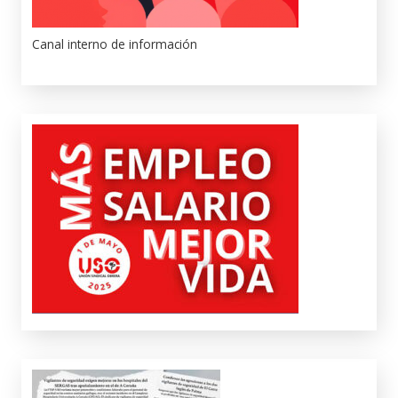
Canal interno de información