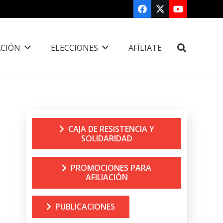
CIÓN
ELECCIONES
AFÍLIATE
CAJA DE RESISTENCIA Y
SOLIDARIDAD
PROMOCIONES PARA
AFILIACIÓN
PUBLICACIONES