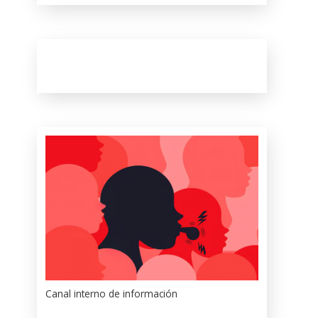
Canal interno de información