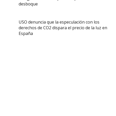
desboque
USO denuncia que la especulación con los
derechos de CO2 dispara el precio de la luz en
España