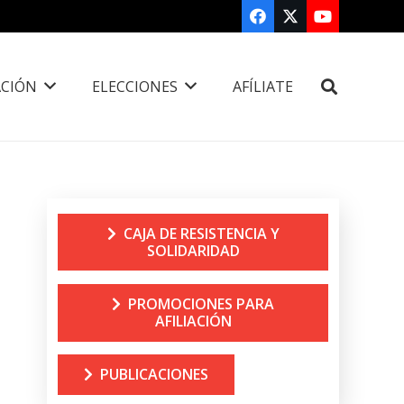
CIÓN
ELECCIONES
AFÍLIATE
CAJA DE RESISTENCIA Y
SOLIDARIDAD
PROMOCIONES PARA
AFILIACIÓN
PUBLICACIONES