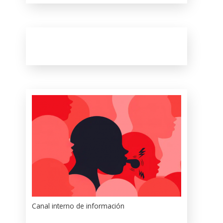
Canal interno de información