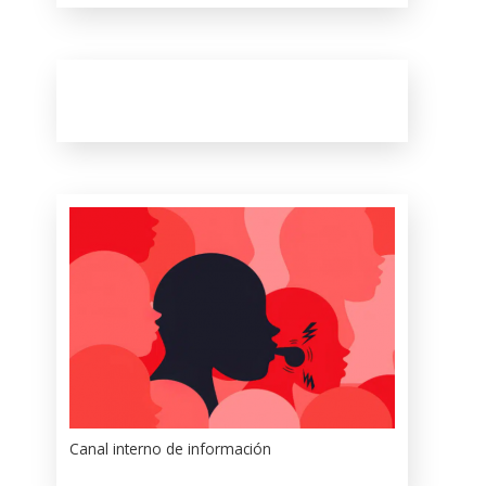
Canal interno de información