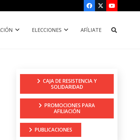
CIÓN
ELECCIONES
AFÍLIATE
CAJA DE RESISTENCIA Y
SOLIDARIDAD
PROMOCIONES PARA
AFILIACIÓN
PUBLICACIONES