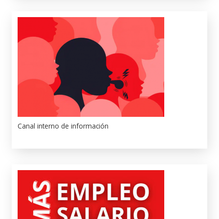
Canal interno de información