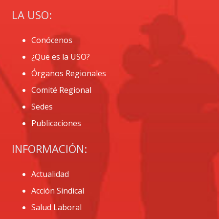
LA USO:
Conócenos
¿Que es la USO?
Órganos Regionales
Comité Regional
Sedes
Publicaciones
INFORMACIÓN:
Actualidad
Acción Sindical
Salud Laboral