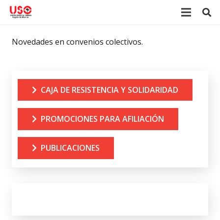
Novedades en convenios colectivos.
CAJA DE RESISTENCIA Y SOLIDARIDAD
PROMOCIONES PARA AFILIACIÓN
PUBLICACIONES