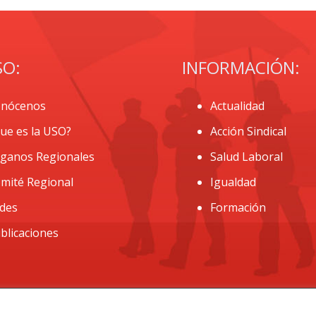
SO:
INFORMACIÓN:
nócenos
Actualidad
ue es la USO?
Acción Sindical
ganos Regionales
Salud Laboral
mité Regional
Igualdad
des
Formación
blicaciones