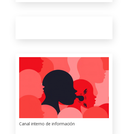
Canal interno de información