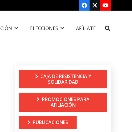
CIÓN
ELECCIONES
AFÍLIATE
CAJA DE RESISTENCIA Y
SOLIDARIDAD
PROMOCIONES PARA
AFILIACIÓN
PUBLICACIONES