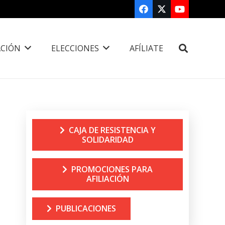
CIÓN
ELECCIONES
AFÍLIATE
CAJA DE RESISTENCIA Y
SOLIDARIDAD
PROMOCIONES PARA
AFILIACIÓN
PUBLICACIONES