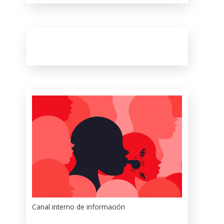
Canal interno de información