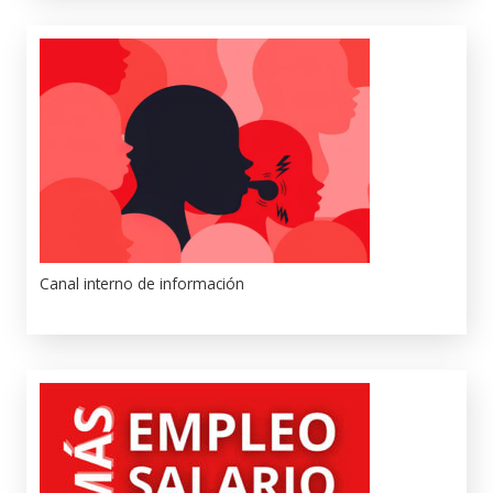
Canal interno de información