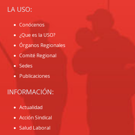
LA USO:
Conócenos
¿Que es la USO?
Órganos Regionales
Comité Regional
Sedes
Publicaciones
INFORMACIÓN:
Actualidad
Acción Sindical
Salud Laboral