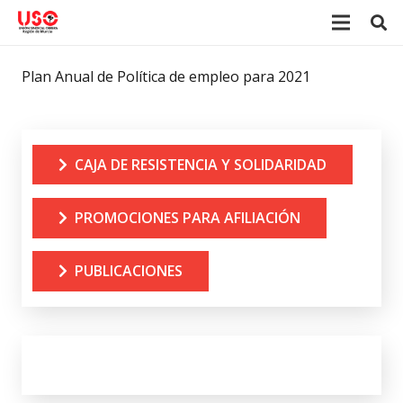
Plan Anual de Política de empleo para 2021
CAJA DE RESISTENCIA Y SOLIDARIDAD
PROMOCIONES PARA AFILIACIÓN
PUBLICACIONES