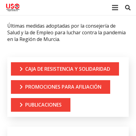
Últimas medidas adoptadas por la consejería de
Salud y la de Empleo para luchar contra la pandemia
en la Región de Murcia.
CAJA DE RESISTENCIA Y SOLIDARIDAD
PROMOCIONES PARA AFILIACIÓN
PUBLICACIONES