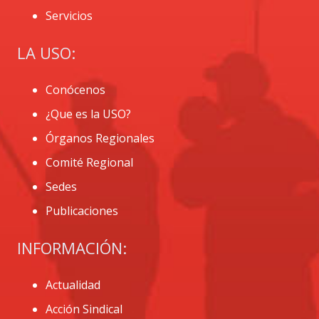
Servicios
LA USO:
Conócenos
¿Que es la USO?
Órganos Regionales
Comité Regional
Sedes
Publicaciones
INFORMACIÓN:
Actualidad
Acción Sindical