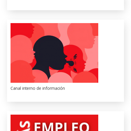
Canal interno de información