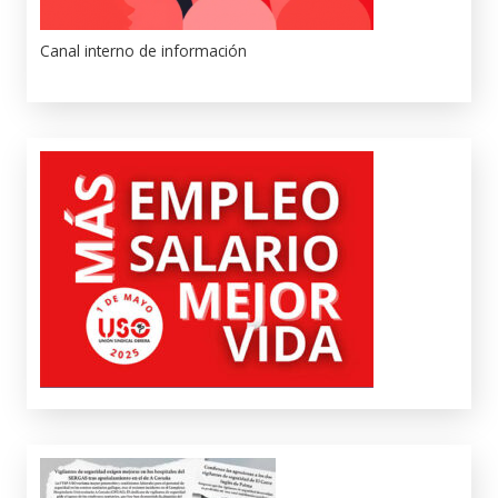
Canal interno de información