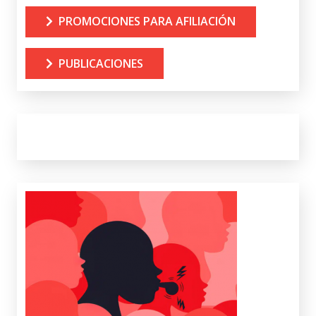
PROMOCIONES PARA AFILIACIÓN
PUBLICACIONES