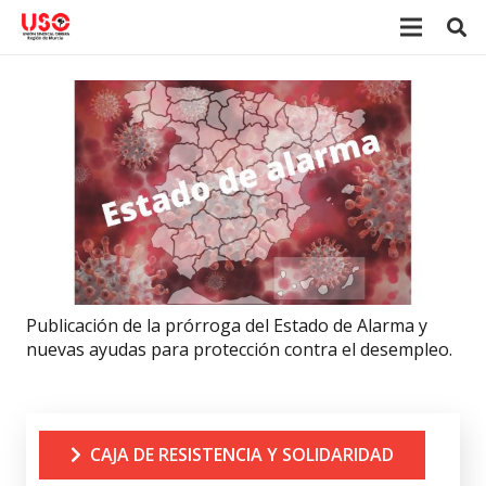
Publicación de la prórroga del Estado de Alarma y
nuevas ayudas para protección contra el desempleo.
CAJA DE RESISTENCIA Y SOLIDARIDAD