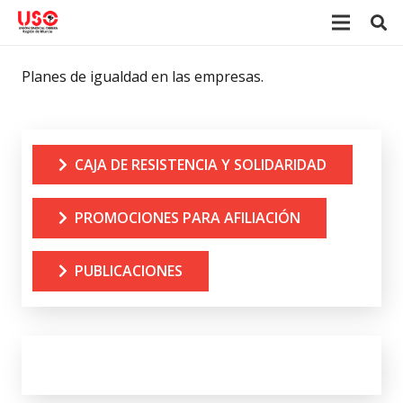
Planes de igualdad en las empresas.
CAJA DE RESISTENCIA Y SOLIDARIDAD
PROMOCIONES PARA AFILIACIÓN
PUBLICACIONES