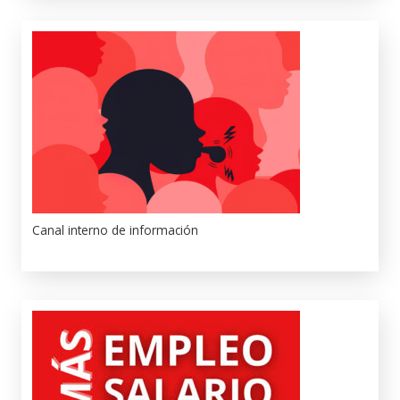
Canal interno de información