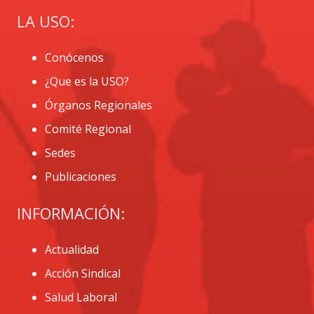
LA USO:
Conócenos
¿Que es la USO?
Órganos Regionales
Comité Regional
Sedes
Publicaciones
INFORMACIÓN:
Actualidad
Acción Sindical
Salud Laboral